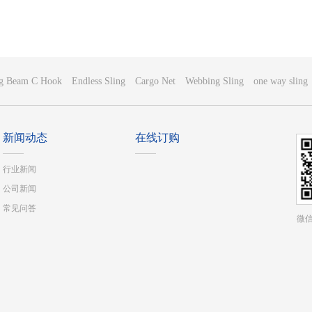
ng Beam C Hook
Endless Sling
Cargo Net
Webbing Sling
one way sling
新闻动态
在线订购
行业新闻
公司新闻
常见问答
微信