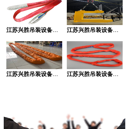
江苏兴胜吊装设备有限公司的用人标准
江苏兴胜吊装设备有限公司的六大统一
江苏兴胜吊装设备有限公司五大透明
江苏兴胜吊装设备有限公司运作模式