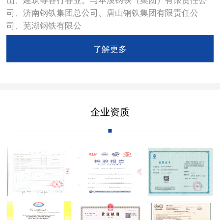
司、济南钢铁集团总公司、唐山钢铁集团有限责任公
司、芜湖钢铁有限公
了解更多
企业资质