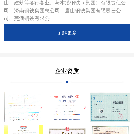
山、建筑等各行各业。与本溪钢铁（集团）有限责任公
司、济南钢铁集团总公司、唐山钢铁集团有限责任公
司、芜湖钢铁有限公
了解更多
企业资质