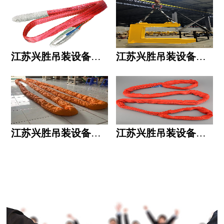
江苏兴胜吊装设备有限公司的用人标准
江苏兴胜吊装设备有限公司的六大统一
江苏兴胜吊装设备有限公司五大透明
江苏兴胜吊装设备有限公司运作模式