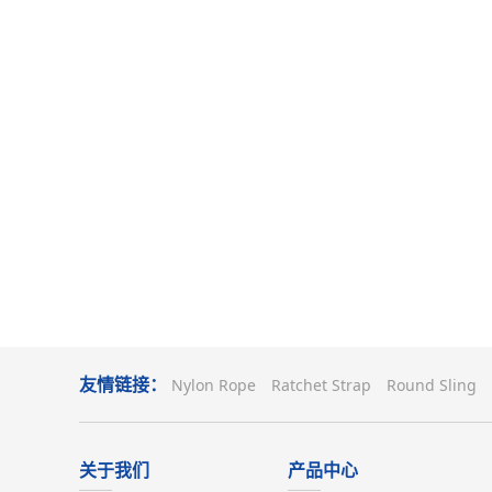
友情链接：
Nylon Rope
Ratchet Strap
Round Sling
关于我们
产品中心