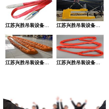
江苏兴胜吊装设备有限公司的用人标准
江苏兴胜吊装设备有限公司的六大统一
江苏兴胜吊装设备有限公司五大透明
江苏兴胜吊装设备有限公司运作模式