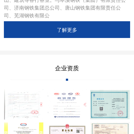
司、济南钢铁集团总公司、唐山钢铁集团有限责任公
司、芜湖钢铁有限公
了解更多
企业资质