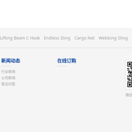
Lifting Beam C Hook
Endless Sling
Cargo Net
Webbing Sling
新闻动态
在线订购
行业新闻
公司新闻
常见问答
微信