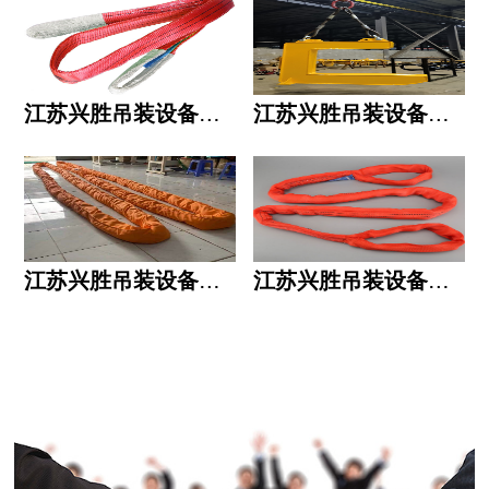
江苏兴胜吊装设备有限公司的用人标准
江苏兴胜吊装设备有限公司的六大统一
江苏兴胜吊装设备有限公司五大透明
江苏兴胜吊装设备有限公司运作模式