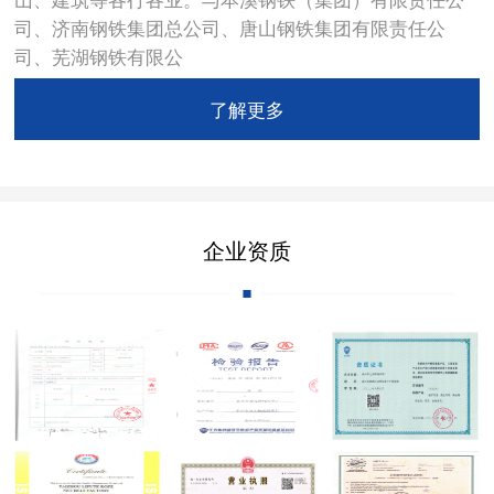
司、济南钢铁集团总公司、唐山钢铁集团有限责任公
司、芜湖钢铁有限公
了解更多
企业资质