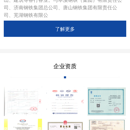
司、济南钢铁集团总公司、唐山钢铁集团有限责任公
司、芜湖钢铁有限公
了解更多
企业资质