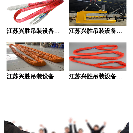
江苏兴胜吊装设备有限公司的用人标准
江苏兴胜吊装设备有限公司的六大统一
江苏兴胜吊装设备有限公司五大透明
江苏兴胜吊装设备有限公司运作模式