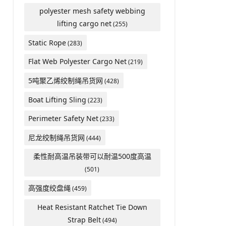
polyester mesh safety webbing
lifting cargo net
(255)
Static Rope
(283)
Flat Web Polyester Cargo Net
(219)
5吨聚乙烯绞制绳吊货网
(428)
Boat Lifting Sling
(223)
Perimeter Safety Net
(233)
尼龙绞制绳吊货网
(444)
柔性耐高温吊装带可以耐温500度高温
(501)
高强度绞盘绳
(459)
Heat Resistant Ratchet Tie Down
Strap Belt
(494)