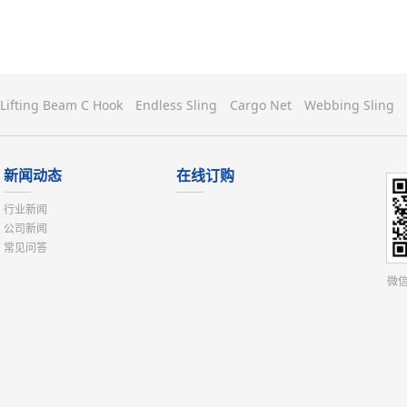
Lifting Beam C Hook
Endless Sling
Cargo Net
Webbing Sling
新闻动态
在线订购
行业新闻
公司新闻
常见问答
微信