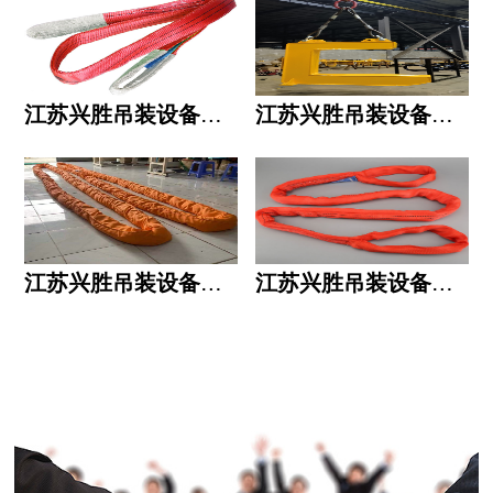
江苏兴胜吊装设备有限公司的用人标准
江苏兴胜吊装设备有限公司的六大统一
江苏兴胜吊装设备有限公司五大透明
江苏兴胜吊装设备有限公司运作模式