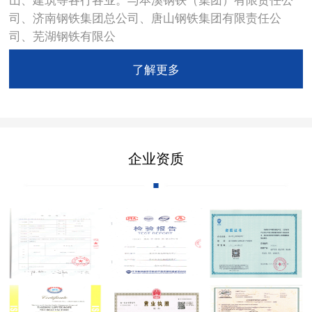
司、济南钢铁集团总公司、唐山钢铁集团有限责任公
司、芜湖钢铁有限公
了解更多
企业资质