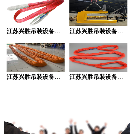
江苏兴胜吊装设备有限公司的用人标准
江苏兴胜吊装设备有限公司的六大统一
江苏兴胜吊装设备有限公司五大透明
江苏兴胜吊装设备有限公司运作模式