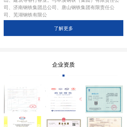
司、济南钢铁集团总公司、唐山钢铁集团有限责任公
司、芜湖钢铁有限公
了解更多
企业资质