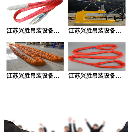
江苏兴胜吊装设备有限公司的用人标准
江苏兴胜吊装设备有限公司的六大统一
江苏兴胜吊装设备有限公司五大透明
江苏兴胜吊装设备有限公司运作模式