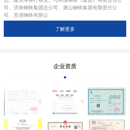
司、济南钢铁集团总公司、唐山钢铁集团有限责任公
司、芜湖钢铁有限公
了解更多
企业资质