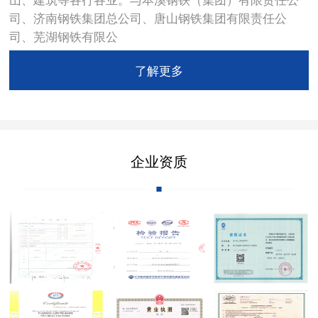
司、济南钢铁集团总公司、唐山钢铁集团有限责任公
司、芜湖钢铁有限公
了解更多
企业资质