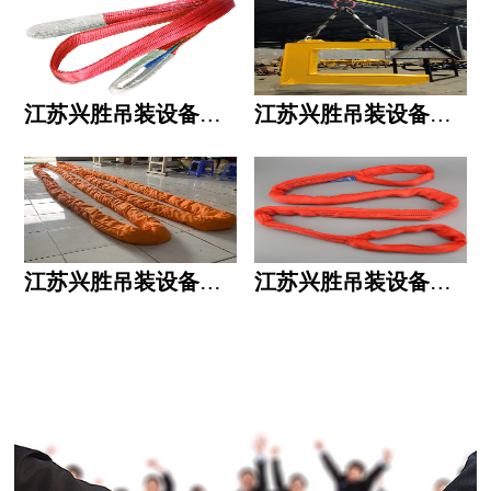
江苏兴胜吊装设备有限公司的用人标准
江苏兴胜吊装设备有限公司的六大统一
江苏兴胜吊装设备有限公司五大透明
江苏兴胜吊装设备有限公司运作模式