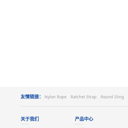
友情链接：
Nylon Rope
Ratchet Strap
Round Sling
关于我们
产品中心