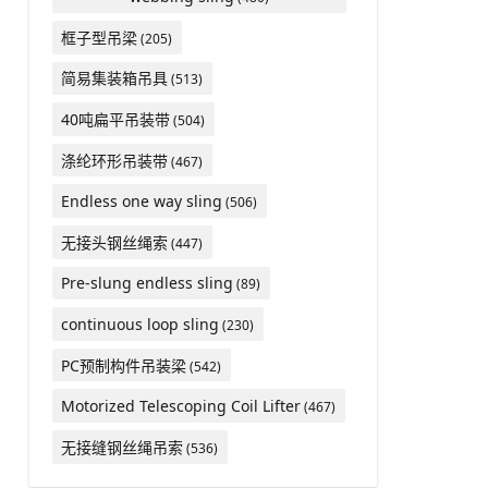
框子型吊梁
(205)
简易集装箱吊具
(513)
40吨扁平吊装带
(504)
涤纶环形吊装带
(467)
Endless one way sling
(506)
无接头钢丝绳索
(447)
Pre-slung endless sling
(89)
continuous loop sling
(230)
PC预制构件吊装梁
(542)
Motorized Telescoping Coil Lifter
(467)
无接缝钢丝绳吊索
(536)