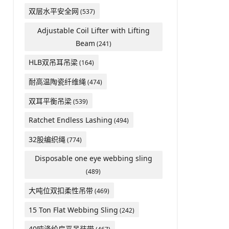
双层水平安全网
(537)
Adjustable Coil Lifter with Lifting
Beam
(241)
HLB双吊耳吊梁
(164)
耐高温陶瓷纤维绳
(474)
双耳平衡吊梁
(539)
Ratchet Endless Lashing
(494)
32股编织绳
(774)
Disposable one eye webbing sling
(489)
大吨位双扣柔性吊带
(469)
15 Ton Flat Webbing Sling
(242)
40吨涤纶扁平吊装带