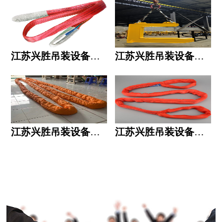
江苏兴胜吊装设备有限公司的用人标准
江苏兴胜吊装设备有限公司的六大统一
江苏兴胜吊装设备有限公司五大透明
江苏兴胜吊装设备有限公司运作模式