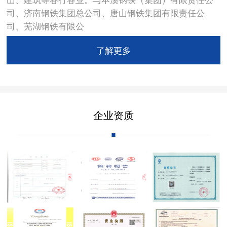
司、济南钢铁集团总公司、唐山钢铁集团有限责任公
司、芜湖钢铁有限公
了解更多
企业资质