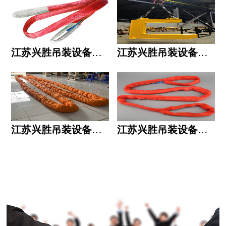
江苏兴胜吊装设备有限公司的用人标准
江苏兴胜吊装设备有限公司的六大统一
江苏兴胜吊装设备有限公司五大透明
江苏兴胜吊装设备有限公司运作模式