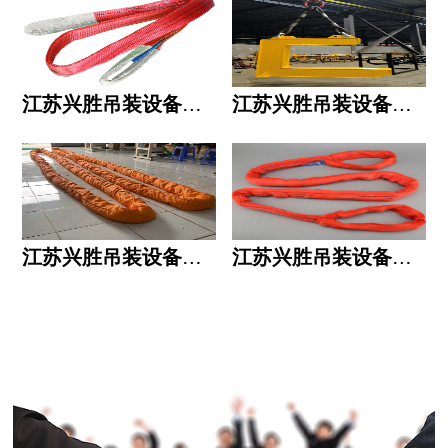
江苏兴胜吊装设备有限公司的用人标准
江苏兴胜吊装设备有限公司的六大统一
江苏兴胜吊装设备有限公司五大透明
江苏兴胜吊装设备有限公司运作模式