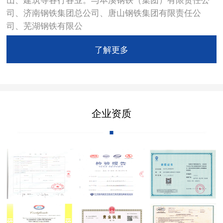
司、济南钢铁集团总公司、唐山钢铁集团有限责任公
司、芜湖钢铁有限公
了解更多
企业资质