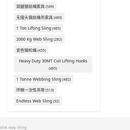
双腿钢丝绳索具
(509)
无接头钢丝绳吊索具
(489)
1 Ton Lifting Sling
(485)
2000 Kg Web Sling
(282)
变色锦纶绳
(455)
Heavy Duty 30MT Coil Lifting Hooks
(485)
1 Tonne Webbing Sling
(482)
环眼一次性吊带
(513)
Endless Web Sling
(92)
one way sling