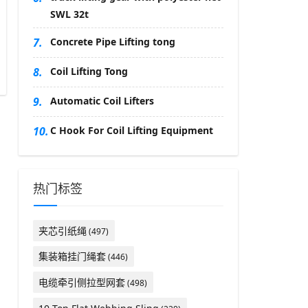
SWL 32t
7.
Concrete Pipe Lifting tong
8.
Coil Lifting Tong
9.
Automatic Coil Lifters
10.
C Hook For Coil Lifting Equipment
热门标签
夹芯引纸绳
(497)
集装箱挂门绳套
(446)
电缆牵引侧拉型网套
(498)