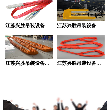
江苏兴胜吊装设备有限公司的用人标准
江苏兴胜吊装设备有限公司的六大统一
江苏兴胜吊装设备有限公司五大透明
江苏兴胜吊装设备有限公司运作模式