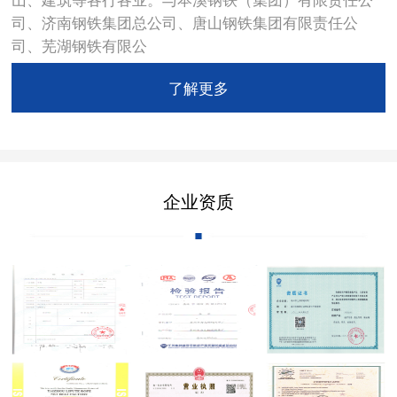
司、济南钢铁集团总公司、唐山钢铁集团有限责任公
司、芜湖钢铁有限公
了解更多
企业资质