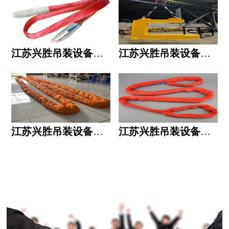
江苏兴胜吊装设备有限公司的用人标准
江苏兴胜吊装设备有限公司的六大统一
江苏兴胜吊装设备有限公司五大透明
江苏兴胜吊装设备有限公司运作模式