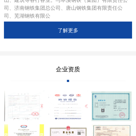
司、济南钢铁集团总公司、唐山钢铁集团有限责任公
司、芜湖钢铁有限公
了解更多
企业资质