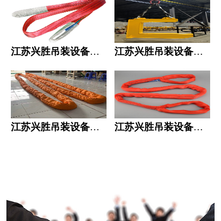
江苏兴胜吊装设备有限公司的用人标准
江苏兴胜吊装设备有限公司的六大统一
江苏兴胜吊装设备有限公司五大透明
江苏兴胜吊装设备有限公司运作模式