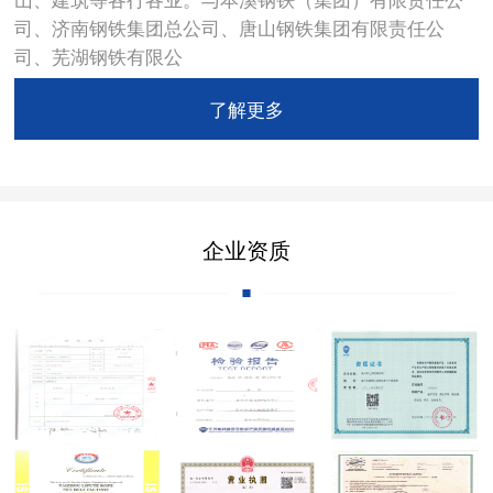
司、济南钢铁集团总公司、唐山钢铁集团有限责任公
司、芜湖钢铁有限公
了解更多
企业资质