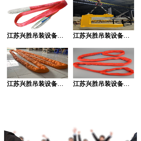
江苏兴胜吊装设备有限公司的用人标准
江苏兴胜吊装设备有限公司的六大统一
江苏兴胜吊装设备有限公司五大透明
江苏兴胜吊装设备有限公司运作模式