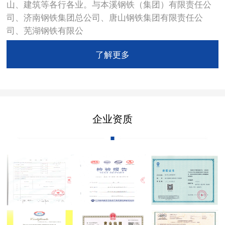
山、建筑等各行各业。与本溪钢铁（集团）有限责任公
司、济南钢铁集团总公司、唐山钢铁集团有限责任公
司、芜湖钢铁有限公
了解更多
企业资质