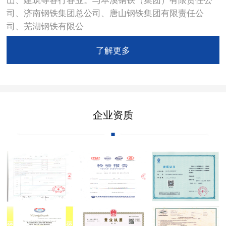
司、济南钢铁集团总公司、唐山钢铁集团有限责任公
司、芜湖钢铁有限公
了解更多
企业资质