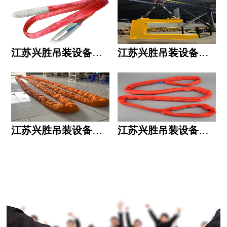
江苏兴胜吊装设备有限公司的用人标准
江苏兴胜吊装设备有限公司的六大统一
江苏兴胜吊装设备有限公司五大透明
江苏兴胜吊装设备有限公司运作模式