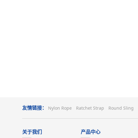
友情链接：
Nylon Rope
Ratchet Strap
Round Sling
关于我们
产品中心