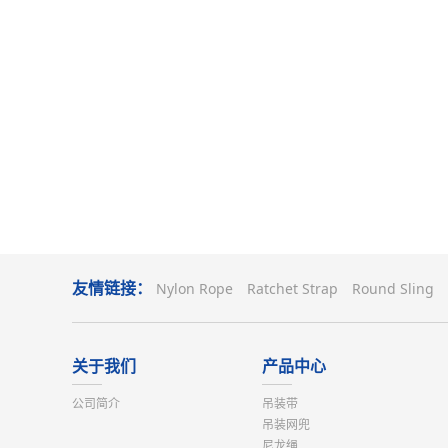
友情链接：
Nylon Rope
Ratchet Strap
Round Sling
关于我们
产品中心
公司简介
吊装带
吊装网兜
尼龙绳