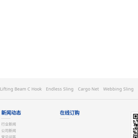
Lifting Beam C Hook
Endless Sling
Cargo Net
Webbing Sling
新闻动态
在线订购
行业新闻
公司新闻
常见问答