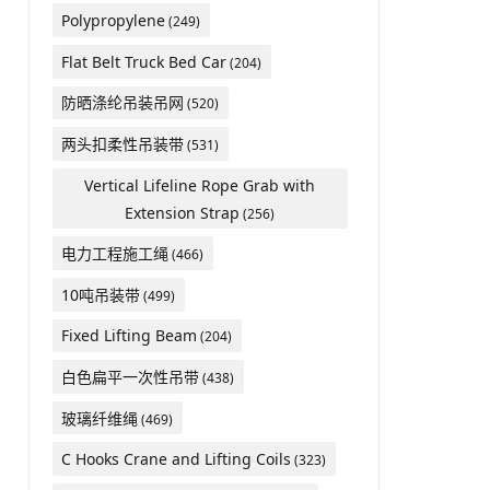
Polypropylene
(249)
Flat Belt Truck Bed Car
(204)
防晒涤纶吊装吊网
(520)
两头扣柔性吊装带
(531)
Vertical Lifeline Rope Grab with
Extension Strap
(256)
电力工程施工绳
(466)
10吨吊装带
(499)
Fixed Lifting Beam
(204)
白色扁平一次性吊带
(438)
玻璃纤维绳
(469)
C Hooks Crane and Lifting Coils
(323)