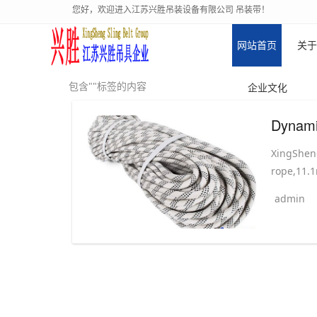
您好，欢迎进入江苏兴胜吊装设备有限公司 吊装带！
网站首页
关于
包含""标签的内容
企业文化
XingShen
rope,11.
admin