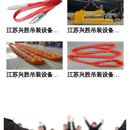
江苏兴胜吊装设备有限公司的用人标准
江苏兴胜吊装设备有限公司的六大统一
江苏兴胜吊装设备有限公司五大透明
江苏兴胜吊装设备有限公司运作模式