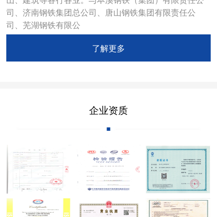
司、济南钢铁集团总公司、唐山钢铁集团有限责任公
司、芜湖钢铁有限公
了解更多
企业资质