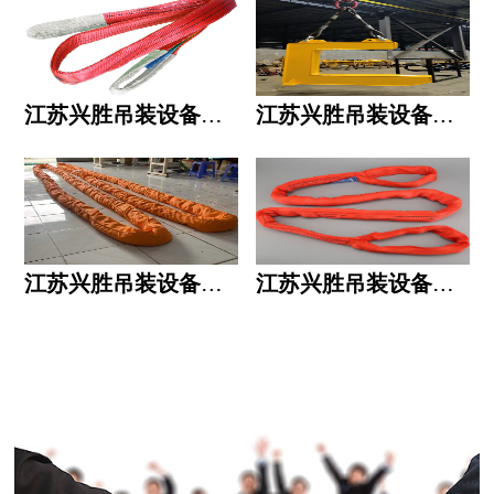
江苏兴胜吊装设备有限公司的用人标准
江苏兴胜吊装设备有限公司的六大统一
江苏兴胜吊装设备有限公司五大透明
江苏兴胜吊装设备有限公司运作模式