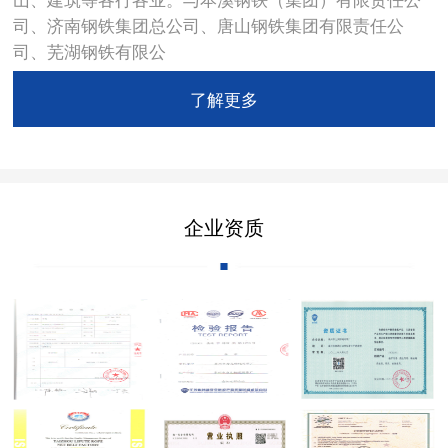
司、济南钢铁集团总公司、唐山钢铁集团有限责任公
司、芜湖钢铁有限公
了解更多
企业资质