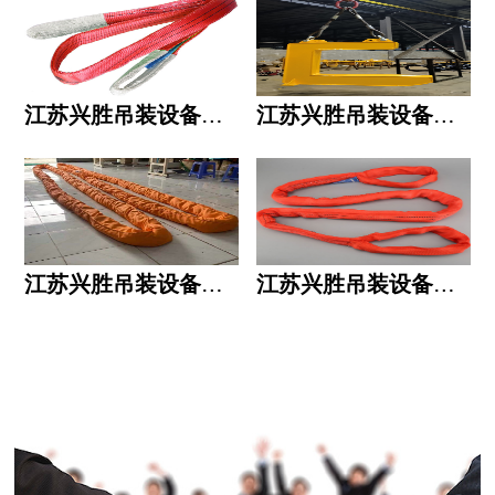
江苏兴胜吊装设备有限公司的用人标准
江苏兴胜吊装设备有限公司的六大统一
江苏兴胜吊装设备有限公司五大透明
江苏兴胜吊装设备有限公司运作模式