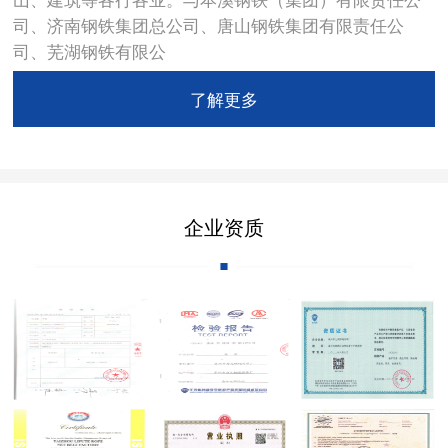
司、济南钢铁集团总公司、唐山钢铁集团有限责任公
司、芜湖钢铁有限公
了解更多
企业资质