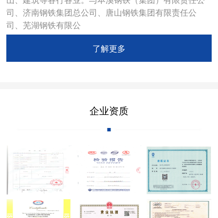
司、济南钢铁集团总公司、唐山钢铁集团有限责任公
司、芜湖钢铁有限公
了解更多
企业资质