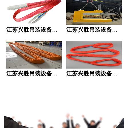
江苏兴胜吊装设备有限公司的用人标准
江苏兴胜吊装设备有限公司的六大统一
江苏兴胜吊装设备有限公司五大透明
江苏兴胜吊装设备有限公司运作模式