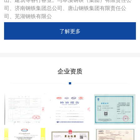
司、济南钢铁集团总公司、唐山钢铁集团有限责任公
司、芜湖钢铁有限公
了解更多
企业资质