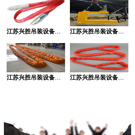
江苏兴胜吊装设备有限公司的用人标准
江苏兴胜吊装设备有限公司的六大统一
江苏兴胜吊装设备有限公司五大透明
江苏兴胜吊装设备有限公司运作模式