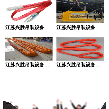
江苏兴胜吊装设备有限公司的用人标准
江苏兴胜吊装设备有限公司的六大统一
江苏兴胜吊装设备有限公司五大透明
江苏兴胜吊装设备有限公司运作模式