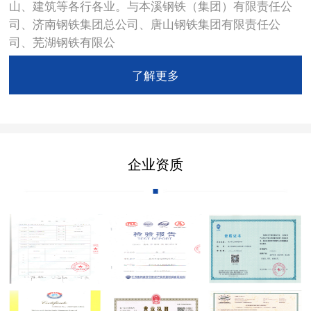
山、建筑等各行各业。与本溪钢铁（集团）有限责任公
司、济南钢铁集团总公司、唐山钢铁集团有限责任公
司、芜湖钢铁有限公
了解更多
企业资质