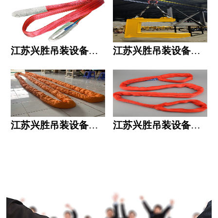
江苏兴胜吊装设备有限公司的用人标准
江苏兴胜吊装设备有限公司的六大统一
江苏兴胜吊装设备有限公司五大透明
江苏兴胜吊装设备有限公司运作模式