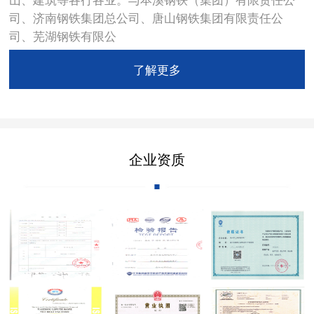
司、济南钢铁集团总公司、唐山钢铁集团有限责任公
司、芜湖钢铁有限公
了解更多
企业资质