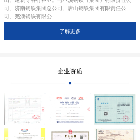
司、济南钢铁集团总公司、唐山钢铁集团有限责任公
司、芜湖钢铁有限公
了解更多
企业资质