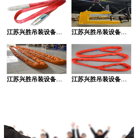
江苏兴胜吊装设备有限公司的用人标准
江苏兴胜吊装设备有限公司的六大统一
江苏兴胜吊装设备有限公司五大透明
江苏兴胜吊装设备有限公司运作模式