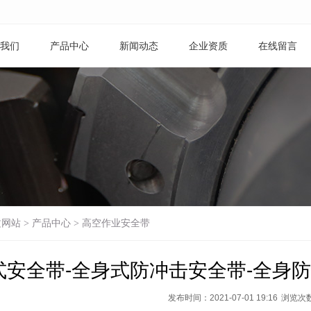
我们
产品中心
新闻动态
企业资质
在线留言
文网站
>
产品中心
>
高空作业安全带
式安全带-全身式防冲击安全带-全身
发布时间：2021-07-01 19:16
浏览次