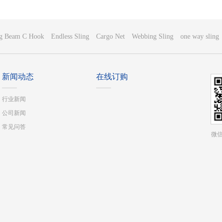
ng Beam C Hook
Endless Sling
Cargo Net
Webbing Sling
one way sling
新闻动态
在线订购
行业新闻
公司新闻
常见问答
微信