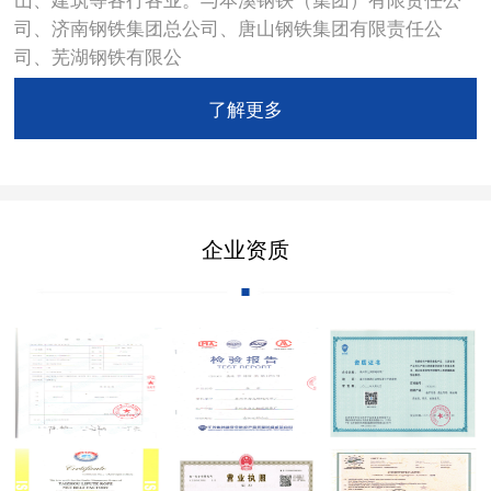
司、济南钢铁集团总公司、唐山钢铁集团有限责任公
司、芜湖钢铁有限公
了解更多
企业资质