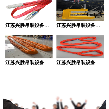
江苏兴胜吊装设备有限公司的用人标准
江苏兴胜吊装设备有限公司的六大统一
江苏兴胜吊装设备有限公司五大透明
江苏兴胜吊装设备有限公司运作模式