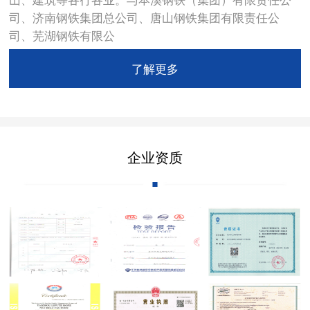
司、济南钢铁集团总公司、唐山钢铁集团有限责任公
司、芜湖钢铁有限公
了解更多
企业资质