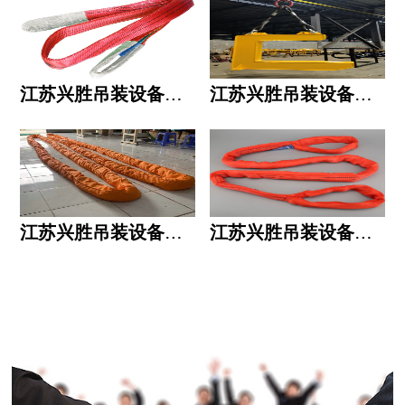
江苏兴胜吊装设备有限公司的用人标准
江苏兴胜吊装设备有限公司的六大统一
江苏兴胜吊装设备有限公司五大透明
江苏兴胜吊装设备有限公司运作模式