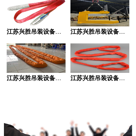
江苏兴胜吊装设备有限公司的用人标准
江苏兴胜吊装设备有限公司的六大统一
江苏兴胜吊装设备有限公司五大透明
江苏兴胜吊装设备有限公司运作模式