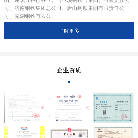
司、济南钢铁集团总公司、唐山钢铁集团有限责任公
司、芜湖钢铁有限公
了解更多
企业资质