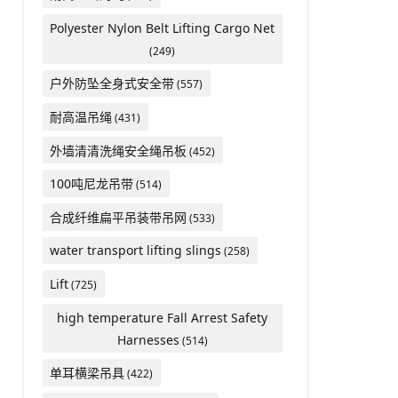
Polyester Nylon Belt Lifting Cargo Net
(249)
户外防坠全身式安全带
(557)
耐高温吊绳
(431)
外墙清清洗绳安全绳吊板
(452)
100吨尼龙吊带
(514)
合成纤维扁平吊装带吊网
(533)
water transport lifting slings
(258)
Lift
(725)
high temperature Fall Arrest Safety
Harnesses
(514)
单耳横梁吊具
(422)