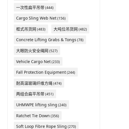
一次性扁平吊带
(444)
Cargo Sling Web Net
(156)
框式吊货网
大吨位吊货网
(483)
(482)
Concrete Lifting Grabs & Tongs
(78)
大眼防火安全绳网
(527)
Vehicle Cargo Net
(233)
Fall Protection Equipment
(244)
耐高温玻璃纤维方绳
(474)
两组合扁平吊带
(451)
UHMWPE lifting sling
(240)
Ratchet Tie Down
(356)
Soft Loop Fibre Rope Sling
(270)