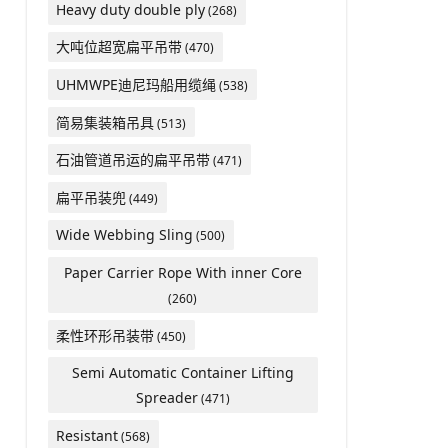
Heavy duty double ply
(268)
大吨位超宽扁平吊带
(470)
UHMWPE迪尼玛船用缆绳
(538)
简易集装箱吊具
(513)
石油管道吊运的扁平吊带
(471)
扁平吊装兜
(449)
Wide Webbing Sling
(500)
Paper Carrier Rope With inner Core
(260)
柔性环形吊装带
(450)
Semi Automatic Container Lifting
Spreader
(471)
Resistant
(568)