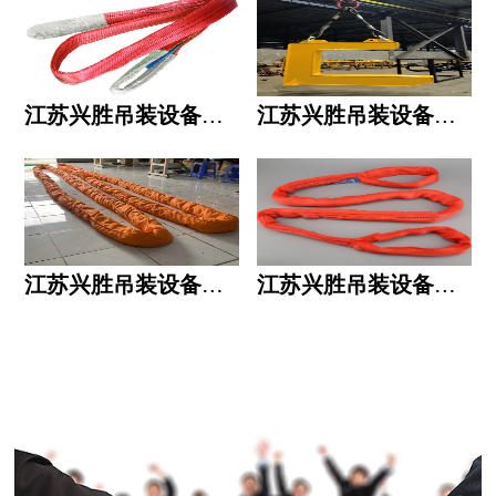
江苏兴胜吊装设备有限公司的用人标准
江苏兴胜吊装设备有限公司的六大统一
江苏兴胜吊装设备有限公司五大透明
江苏兴胜吊装设备有限公司运作模式