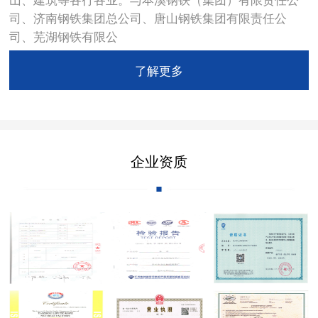
司、济南钢铁集团总公司、唐山钢铁集团有限责任公
司、芜湖钢铁有限公
了解更多
企业资质