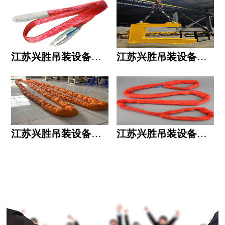
江苏兴胜吊装设备有限公司的用人标准
江苏兴胜吊装设备有限公司的六大统一
江苏兴胜吊装设备有限公司五大透明
江苏兴胜吊装设备有限公司运作模式