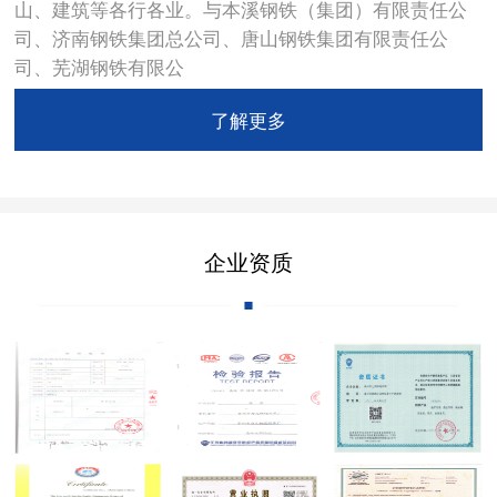
山、建筑等各行各业。与本溪钢铁（集团）有限责任公
司、济南钢铁集团总公司、唐山钢铁集团有限责任公
司、芜湖钢铁有限公
了解更多
企业资质