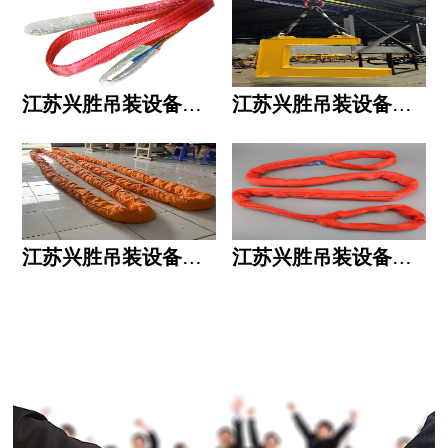
江苏兴胜吊装设备有限公司的用人标准
江苏兴胜吊装设备有限公司的六大统一
江苏兴胜吊装设备有限公司五大透明
江苏兴胜吊装设备有限公司运作模式