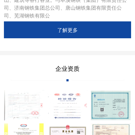
司、济南钢铁集团总公司、唐山钢铁集团有限责任公
司、芜湖钢铁有限公
了解更多
企业资质