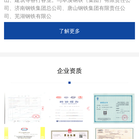
司、济南钢铁集团总公司、唐山钢铁集团有限责任公
司、芜湖钢铁有限公
了解更多
企业资质