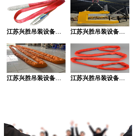
江苏兴胜吊装设备有限公司的用人标准
江苏兴胜吊装设备有限公司的六大统一
江苏兴胜吊装设备有限公司五大透明
江苏兴胜吊装设备有限公司运作模式