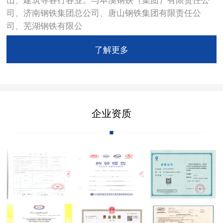
司、济南钢铁集团总公司、唐山钢铁集团有限责任公
司、芜湖钢铁有限公
了解更多
企业资质