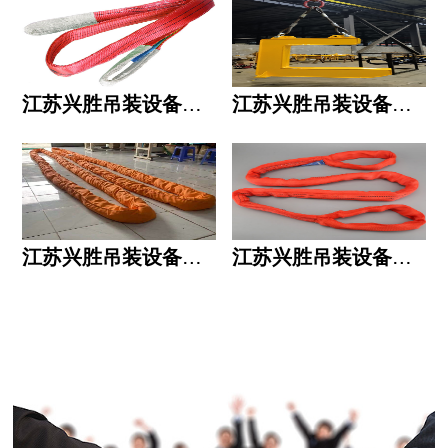
江苏兴胜吊装设备有限公司的用人标准
江苏兴胜吊装设备有限公司的六大统一
江苏兴胜吊装设备有限公司五大透明
江苏兴胜吊装设备有限公司运作模式