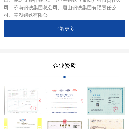
司、济南钢铁集团总公司、唐山钢铁集团有限责任公
司、芜湖钢铁有限公
了解更多
企业资质