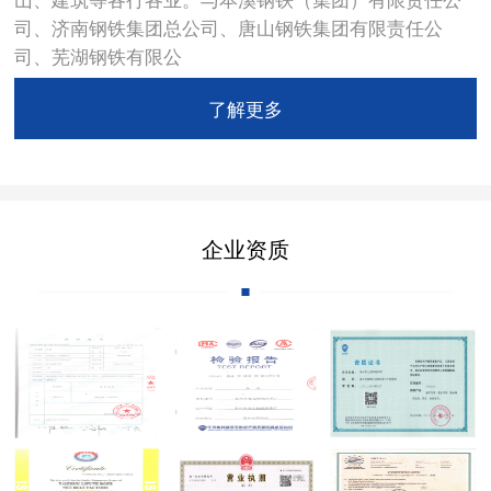
司、济南钢铁集团总公司、唐山钢铁集团有限责任公
司、芜湖钢铁有限公
了解更多
企业资质