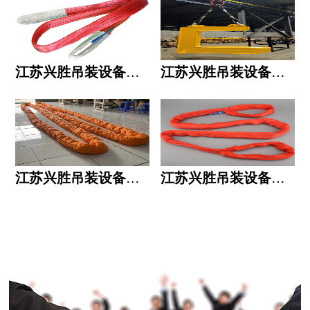
江苏兴胜吊装设备有限公司的用人标准
江苏兴胜吊装设备有限公司的六大统一
江苏兴胜吊装设备有限公司五大透明
江苏兴胜吊装设备有限公司运作模式