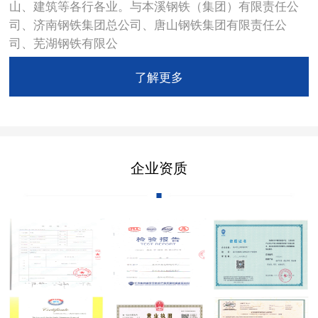
山、建筑等各行各业。与本溪钢铁（集团）有限责任公
司、济南钢铁集团总公司、唐山钢铁集团有限责任公
司、芜湖钢铁有限公
了解更多
企业资质