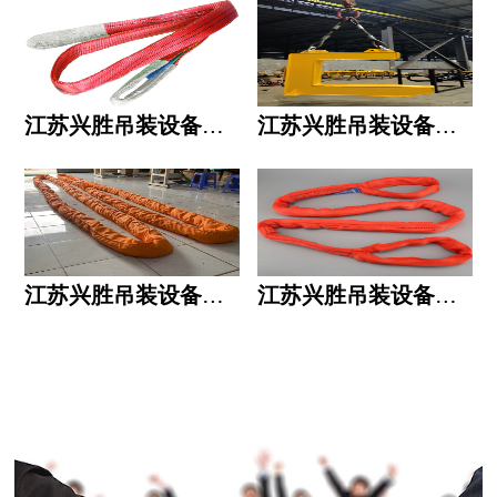
江苏兴胜吊装设备有限公司的用人标准
江苏兴胜吊装设备有限公司的六大统一
江苏兴胜吊装设备有限公司五大透明
江苏兴胜吊装设备有限公司运作模式