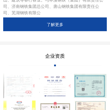
司、济南钢铁集团总公司、唐山钢铁集团有限责任公
司、芜湖钢铁有限公
了解更多
企业资质