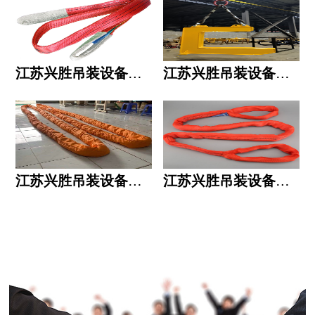
江苏兴胜吊装设备有限公司的用人标准
江苏兴胜吊装设备有限公司的六大统一
江苏兴胜吊装设备有限公司五大透明
江苏兴胜吊装设备有限公司运作模式