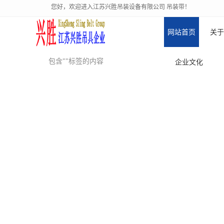
您好，欢迎进入江苏兴胜吊装设备有限公司 吊装带！
网站首页
关于
包含""标签的内容
企业文化